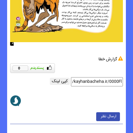
گزارش خطا
0
کپی لینک
ارسال نظر