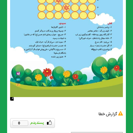
گزارش خطا
0