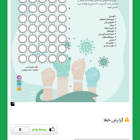
گزارش خطا
0