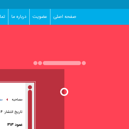
صفحه اصلی
عضویت
درباره ما
تما
مصاحبه
مص
تاریخ انتشار:
۱۰:۰۴ 
عمود ۳۱۳