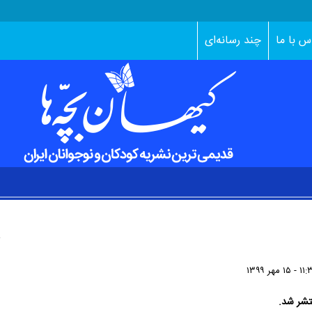
س با ما
چند رسانه‌ای
- ۱۵ مهر ۱۳۹۹