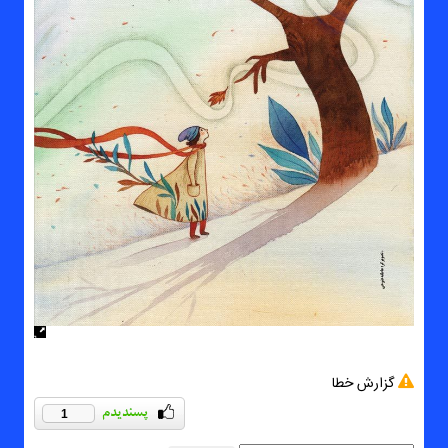
گزارش خطا
1