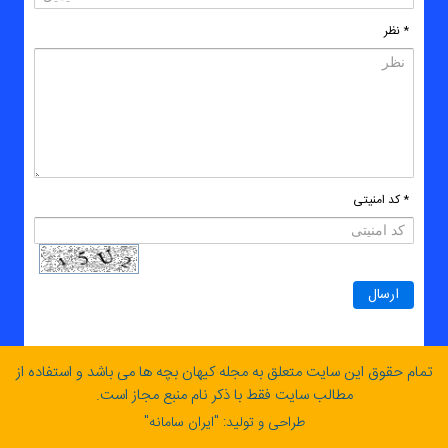
* نظر
* کد امنیتی
تمام حقوق این سایت متعلق به مجله کیهان بچه ها می باشد و استفاده از
مطالب سایت فقط با ذکر نام منبع مجاز است.
طراحی و تولید: "
ایران سامانه
"