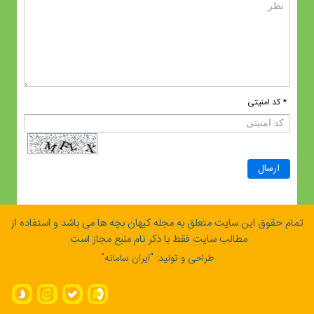
* کد امنیتی
تمام حقوق این سایت متعلق به مجله کیهان بچه ها می باشد و استفاده از
مطالب سایت فقط با ذکر نام منبع مجاز است.
طراحی و تولید: "
ایران سامانه
"