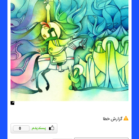
گزارش خطا
0