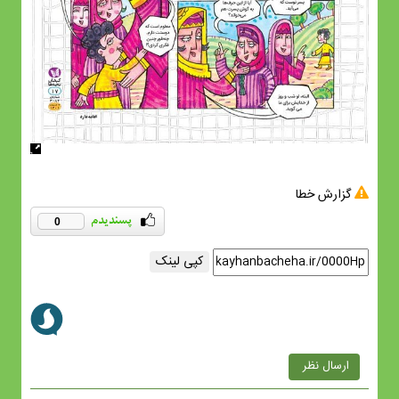
گزارش خطا
0
کپی لینک
ارسال نظر